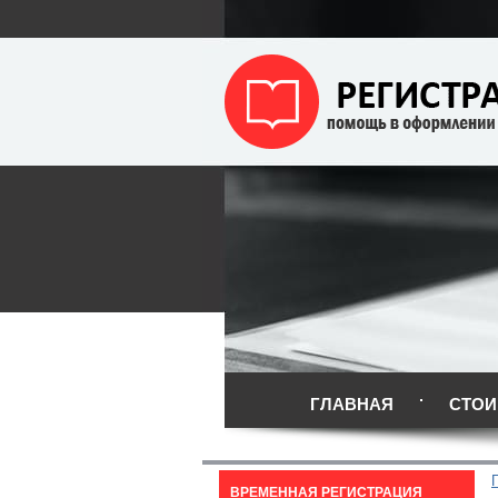
ГЛАВНАЯ
СТОИ
ВРЕМЕННАЯ РЕГИСТРАЦИЯ