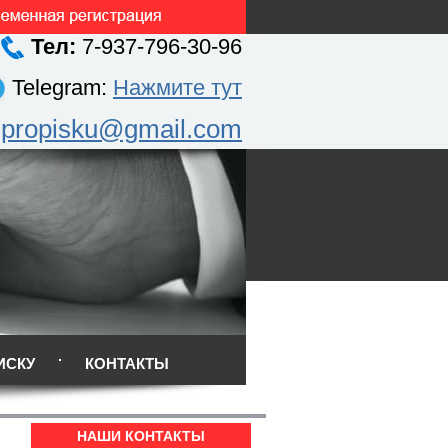
Тел:
7-937-796-30-96
Telegram:
Нажмите тут
.propisku@gmail.com
ИСКУ
КОНТАКТЫ
НАШИ КОНТАКТЫ