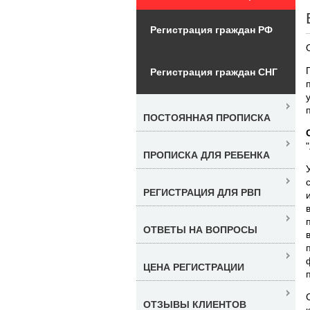
Регистрация граждан РФ
Регистрация граждан СНГ
ПОСТОЯННАЯ ПРОПИСКА
ПРОПИСКА ДЛЯ РЕБЕНКА
РЕГИСТРАЦИЯ ДЛЯ РВП
ОТВЕТЫ НА ВОПРОСЫ
ЦЕНА РЕГИСТРАЦИИ
ОТЗЫВЫ КЛИЕНТОВ