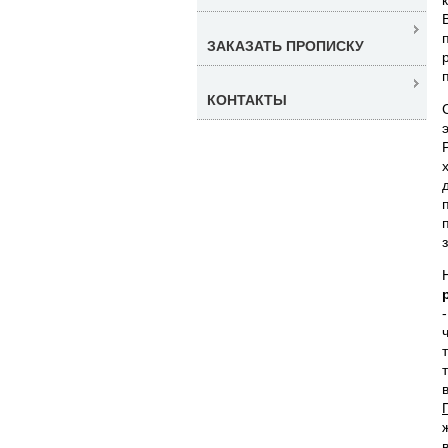
ЗАКАЗАТЬ ПРОПИСКУ
КОНТАКТЫ